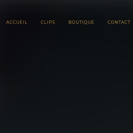
ACCUEIL
CLIPS
BOUTIQUE
CONTACT