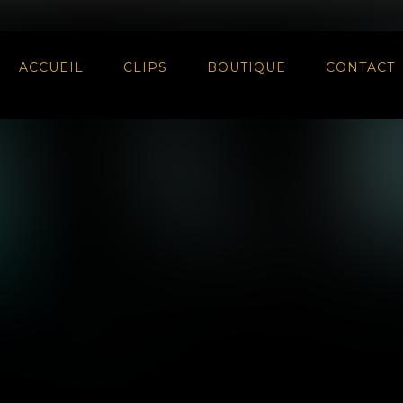
ACCUEIL
CLIPS
BOUTIQUE
CONTACT